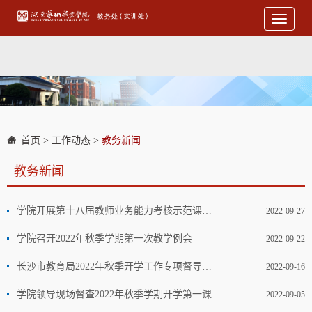
Toggle
navigati
首页
>
工作动态
>
教务新闻
教务新闻
学院开展第十八届教师业务能力考核示范课活动
2022-09-27
学院召开2022年秋季学期第一次教学例会
2022-09-22
长沙市教育局2022年秋季开学工作专项督导组来校指导工作
2022-09-16
学院领导现场督查2022年秋季学期开学第一课
2022-09-05