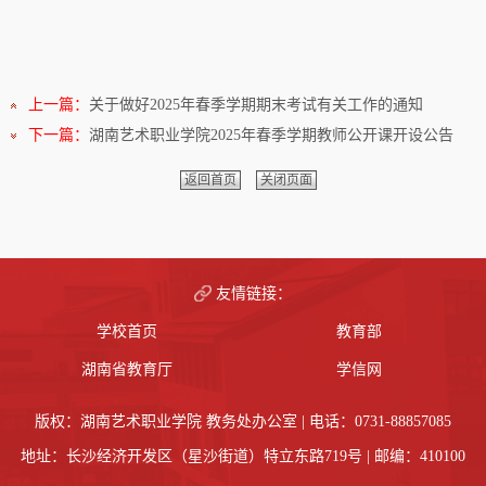
上一篇：
关于做好2025年春季学期期末考试有关工作的通知
下一篇：
湖南艺术职业学院2025年春季学期教师公开课开设公告
返回首页
关闭页面
友情链接：
学校首页
教育部
湖南省教育厅
学信网
版权：湖南艺术职业学院 教务处办公室 | 电话：0731-88857085
地址：长沙经济开发区（星沙街道）特立东路719号 | 邮编：410100