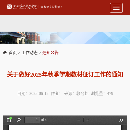
Toggle
navigati
首页
>
工作动态
>
通知公告
关于做好2025年秋季学期教材征订工作的通知
日期：2025-06-12 作者： 来源：教务处 浏览量：
479