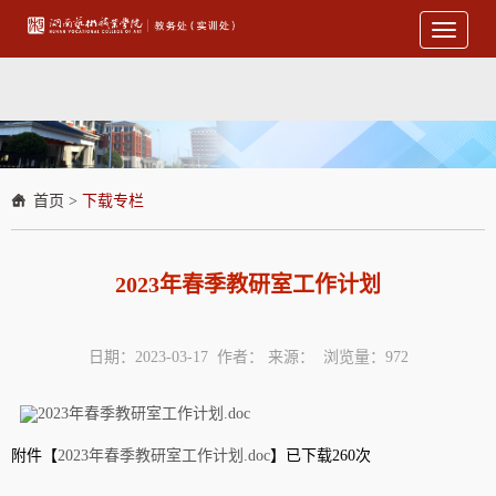
Toggle
navigati
首页
>
下载专栏
2023年春季教研室工作计划
日期：2023-03-17 作者： 来源： 浏览量：
972
2023年春季教研室工作计划.doc
附件【
2023年春季教研室工作计划.doc
】
已下载260次