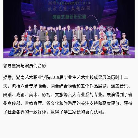
领导嘉宾与演员们合影
据悉，湖南艺术职业学院2019届毕业生艺术实践成果展演历时十二
天，包括六台专场晚会、两台综合晚会和五个作品展览，涵盖音乐、
舞蹈、戏剧、美术、影视、文旅等六大专业系的专业。展演得到了省
委宣传部、省教育厅、省文化和旅游厅的关注支持和高度评价，获得
了社会各界的一致好评，赢得了学生家长的衷心认可。