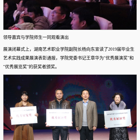
领导嘉宾与学院师生一同观看演出
展演闭幕式上，湖南艺术职业学院副院长杨向东宣读了2019届毕业生
艺术实践成果展演表彰通报，学院党委书记王章华为“优秀展演奖”和
“优秀展览奖”的获奖者颁奖。